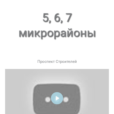
5, 6, 7
микрорайоны
Проспект Строителей
Play