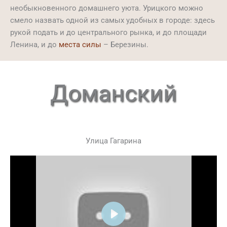
необыкновенного домашнего уюта. Урицкого можно
смело назвать одной из самых удобных в городе: здесь
рукой подать и до центрального рынка, и до площади
Ленина, и до
места силы
– Березины.
Доманский
Улица Гагарина
Play