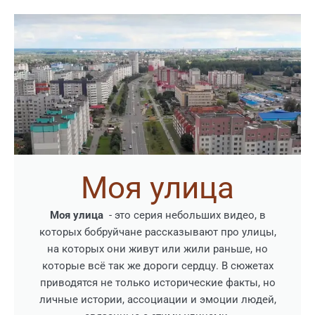
Моя улица
Моя улица
- это серия небольших видео, в
которых бобруйчане рассказывают про улицы,
на которых они живут или жили раньше, но
которые всё так же дороги сердцу. В сюжетах
приводятся не только исторические факты, но
личные истории, ассоциации и эмоции людей,